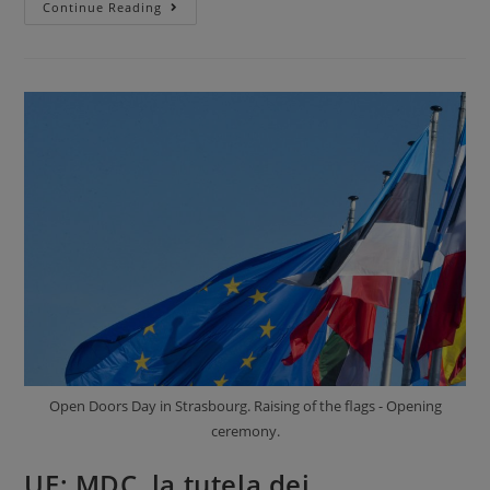
Continue Reading
Open Doors Day in Strasbourg. Raising of the flags - Opening
ceremony.
UE: MDC, la tutela dei