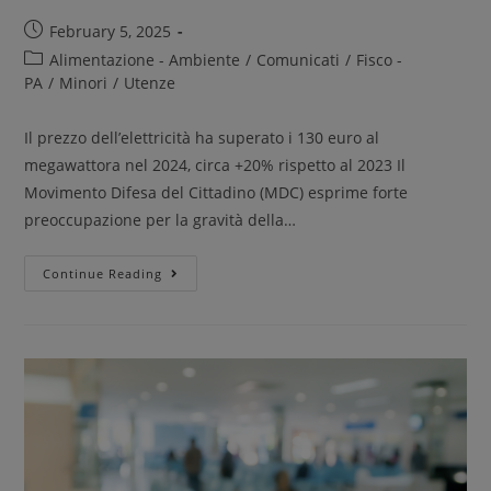
February 5, 2025
Alimentazione - Ambiente
/
Comunicati
/
Fisco -
PA
/
Minori
/
Utenze
Il prezzo dell’elettricità ha superato i 130 euro al
megawattora nel 2024, circa +20% rispetto al 2023 Il
Movimento Difesa del Cittadino (MDC) esprime forte
preoccupazione per la gravità della…
Continue Reading