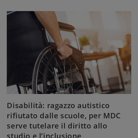
Disabilità: ragazzo autistico
rifiutato dalle scuole, per MDC
serve tutelare il diritto allo
studio e l’inclusione