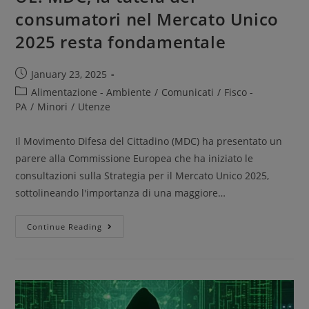
consumatori nel Mercato Unico
2025 resta fondamentale
January 23, 2025
Alimentazione - Ambiente
/
Comunicati
/
Fisco -
PA
/
Minori
/
Utenze
Il Movimento Difesa del Cittadino (MDC) ha presentato un
parere alla Commissione Europea che ha iniziato le
consultazioni sulla Strategia per il Mercato Unico 2025,
sottolineando l'importanza di una maggiore…
Continue Reading