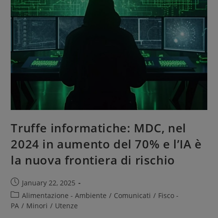
Truffe informatiche: MDC, nel
2024 in aumento del 70% e l’IA è
la nuova frontiera di rischio
January 22, 2025
Alimentazione - Ambiente
/
Comunicati
/
Fisco -
PA
/
Minori
/
Utenze