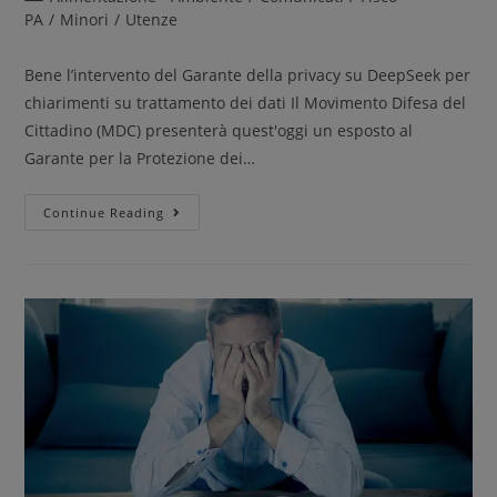
PA
/
Minori
/
Utenze
Bene l’intervento del Garante della privacy su DeepSeek per
chiarimenti su trattamento dei dati Il Movimento Difesa del
Cittadino (MDC) presenterà quest'oggi un esposto al
Garante per la Protezione dei…
Continue Reading