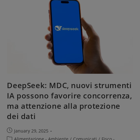
DeepSeek: MDC, nuovi strumenti
IA possono favorire concorrenza,
ma attenzione alla protezione
dei dati
January 29, 2025
Alimentazione - Ambiente
/
Comunicati
/
Fisco -