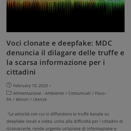
Voci clonate e deepfake: MDC
denuncia il dilagare delle truffe e
la scarsa informazione per i
cittadini
February 10, 2025
Alimentazione - Ambiente
/
Comunicati
/
Fisco -
PA
/
Minori
/
Utenze
“La velocità con cui si diffondono le truffe basate su
deepfake vocali e video, unita alla difficoltà per i cittadini di
riconoscerle, rende urgente un’azione di informazione e