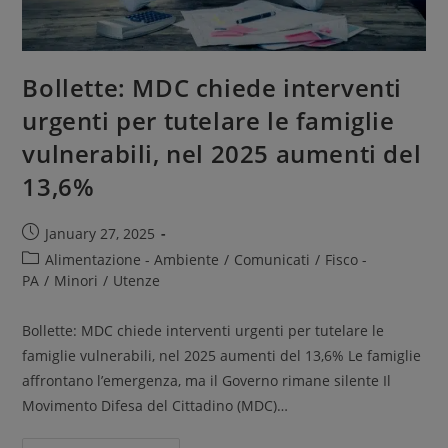
Bollette: MDC chiede interventi
urgenti per tutelare le famiglie
vulnerabili, nel 2025 aumenti del
13,6%
January 27, 2025
Alimentazione - Ambiente
/
Comunicati
/
Fisco -
PA
/
Minori
/
Utenze
Bollette: MDC chiede interventi urgenti per tutelare le
famiglie vulnerabili, nel 2025 aumenti del 13,6% Le famiglie
affrontano l’emergenza, ma il Governo rimane silente Il
Movimento Difesa del Cittadino (MDC)…