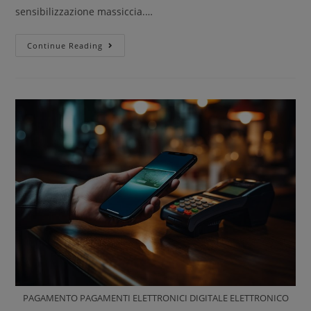
sensibilizzazione massiccia.…
Continue Reading
PAGAMENTO PAGAMENTI ELETTRONICI DIGITALE ELETTRONICO