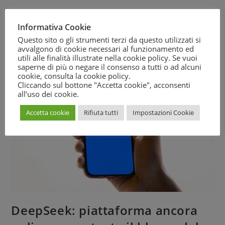
Continue Reading
Informativa Cookie
Questo sito o gli strumenti terzi da questo utilizzati si
avvalgono di cookie necessari al funzionamento ed
utili alle finalità illustrate nella cookie policy. Se vuoi
saperne di più o negare il consenso a tutti o ad alcuni
cookie, consulta la
cookie policy
.
Cliccando sul bottone "Accetta cookie", acconsenti
all’uso dei cookie.
Accetta cookie
Rifiuta tutti
Impostazioni Cookie
DeepSeek: piattaforma ancora