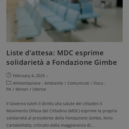
Liste d’attesa: MDC esprime
solidarietà a Fondazione Gimbe
February 4, 2025
Alimentazione - Ambiente
/
Comunicati
/
Fisco -
PA
/
Minori
/
Utenze
Il Governo tuteli il diritto alla salute dei cittadini Il
Movimento Difesa del Cittadino (MDC) esprime la propria
solidarietà al presidente della Fondazione Gimbe, Nino
Cartabellotta, criticato dalla maggioranza di…