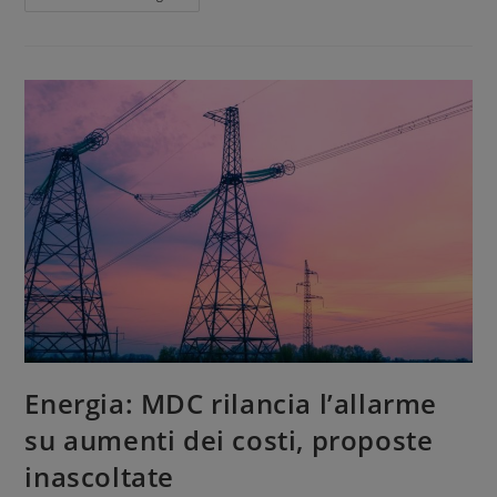
Energia: MDC rilancia l’allarme
su aumenti dei costi, proposte
inascoltate