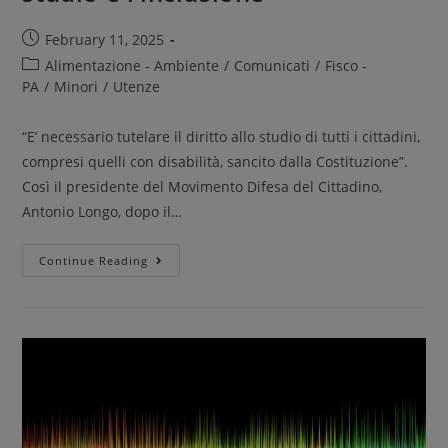
February 11, 2025
Alimentazione - Ambiente
/
Comunicati
/
Fisco -
PA
/
Minori
/
Utenze
“E’ necessario tutelare il diritto allo studio di tutti i cittadini,
compresi quelli con disabilità, sancito dalla Costituzione”.
Così il presidente del Movimento Difesa del Cittadino,
Antonio Longo, dopo il…
Continue Reading