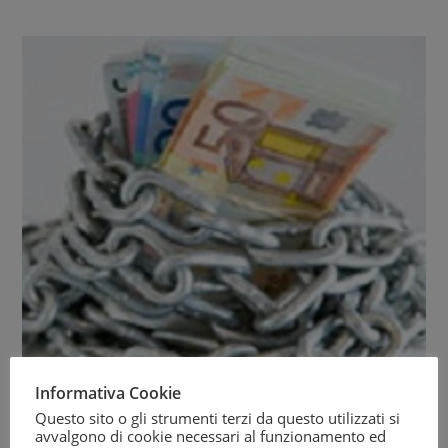
Informativa Cookie
Questo sito o gli strumenti terzi da questo utilizzati si
avvalgono di cookie necessari al funzionamento ed