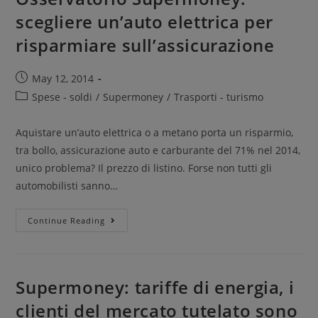
scegliere un’auto elettrica per
risparmiare sull’assicurazione
May 12, 2014
Spese - soldi
/
Supermoney
/
Trasporti - turismo
Aquistare un’auto elettrica o a metano porta un risparmio,
tra bollo, assicurazione auto e carburante del 71% nel 2014,
unico problema? Il prezzo di listino. Forse non tutti gli
automobilisti sanno…
Continue Reading
Supermoney: tariffe di energia, i
clienti del mercato tutelato sono