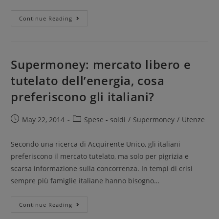
Continue Reading
Supermoney: mercato libero e
tutelato dell’energia, cosa
preferiscono gli italiani?
May 22, 2014
Spese - soldi
/
Supermoney
/
Utenze
Secondo una ricerca di Acquirente Unico, gli italiani
preferiscono il mercato tutelato, ma solo per pigrizia e
scarsa informazione sulla concorrenza. In tempi di crisi
sempre più famiglie italiane hanno bisogno…
Continue Reading