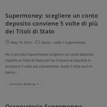
Supermoney: scegliere un conto
deposito conviene 5 volte di più
dei Titoli di Stato
May 19, 2014
Spese - soldi
/
Supermoney
Per il piccolo risparmiatore scegliere un conto deposito
rispetto ai Titoli di Stato per far fruttare la liquidità in
eccesso è 5 volte più conveniente. Avete 5 mila euro in
banca…
Continue Reading
Osservatorio Supermoney: