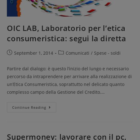
OIC LAB, Laboratorio per l’etica
consumeristica: segui la diretta
September 1, 2014
Comunicati
/
Spese - soldi
Partire dal dialogo: è questo l’inizio del lungo e necessario
percorso da intraprendere per arrivare alla realizzazione di
un’Etica Consumeristica, soprattutto nel delicato quanto
complesso campo della Gestione del Credito.…
Continue Reading
Supermoney: lavorare con il pc,