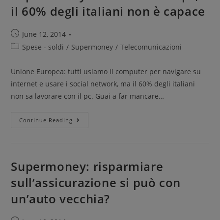
il 60% degli italiani non è capace
June 12, 2014
Spese - soldi
/
Supermoney
/
Telecomunicazioni
Unione Europea: tutti usiamo il computer per navigare su
internet e usare i social network, ma il 60% degli italiani
non sa lavorare con il pc. Guai a far mancare…
Continue Reading
Supermoney: risparmiare
sull’assicurazione si può con
un’auto vecchia?