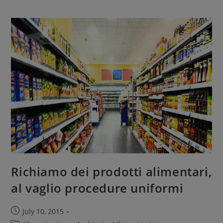
Richiamo dei prodotti alimentari,
al vaglio procedure uniformi
July 10, 2015