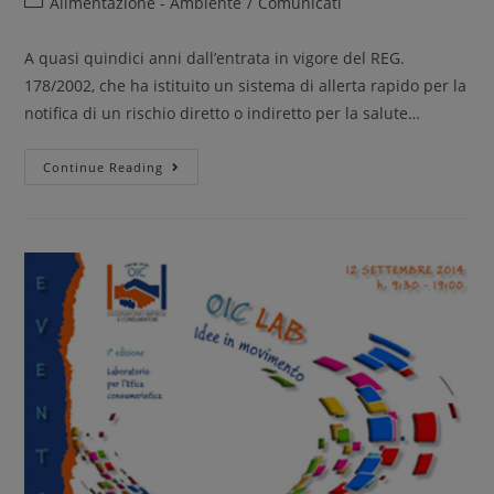
Alimentazione - Ambiente
/
Comunicati
A quasi quindici anni dall’entrata in vigore del REG.
178/2002, che ha istituito un sistema di allerta rapido per la
notifica di un rischio diretto o indiretto per la salute…
Continue Reading