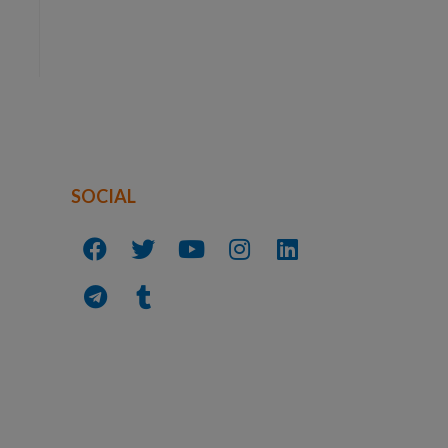
SOCIAL