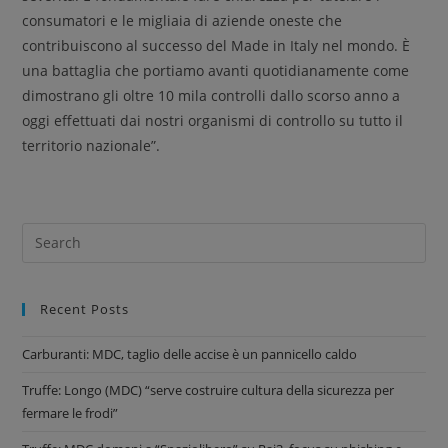
consumatori e le migliaia di aziende oneste che
contribuiscono al successo del Made in Italy nel mondo. È
una battaglia che portiamo avanti quotidianamente come
dimostrano gli oltre 10 mila controlli dallo scorso anno a
oggi effettuati dai nostri organismi di controllo su tutto il
territorio nazionale”.
Recent Posts
Carburanti: MDC, taglio delle accise è un pannicello caldo
Truffe: Longo (MDC) “serve costruire cultura della sicurezza per
fermare le frodi”