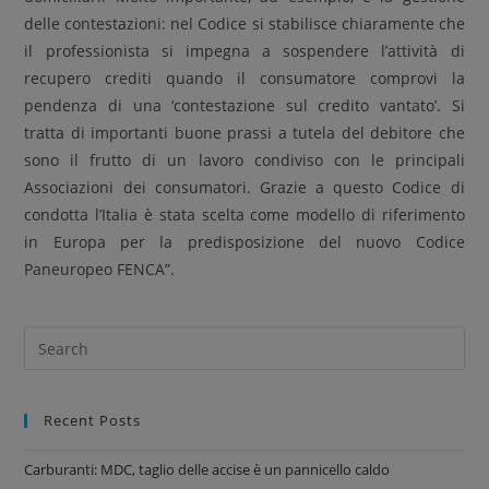
delle contestazioni: nel Codice si stabilisce chiaramente che
il professionista si impegna a sospendere l’attività di
recupero crediti quando il consumatore comprovi la
pendenza di una ‘contestazione sul credito vantato’. Si
tratta di importanti buone prassi a tutela del debitore che
sono il frutto di un lavoro condiviso con le principali
Associazioni dei consumatori. Grazie a questo Codice di
condotta l’Italia è stata scelta come modello di riferimento
in Europa per la predisposizione del nuovo Codice
Paneuropeo FENCA”.
Recent Posts
Carburanti: MDC, taglio delle accise è un pannicello caldo