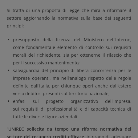
Si tratta di una proposta di legge che mira a riformare il
settore aggiornando la normativa sulla base dei seguenti
principi:
presupposto della licenza del Ministero dell’Interno,
come fondamentale elemento di controllo sui requisiti
morali del richiedente, sia per ottenerne il rilascio che
per il successivo mantenimento;
salvaguardia del principio di libera concorrenza per le
imprese operanti, ma nell’analogo rispetto delle regole
definite dall’Italia, per chiunque operi anche dall’estero
verso debitori presenti sul territorio nazionale;
enfasi sul progetto organizzativo dell’impresa,
sui requisiti di professionalità e di capacità tecnica di
tutte le diverse figure aziendali.
“
UNIREC sollecita da tempo una riforma normativa del
settore del recupero crediti efficace
, in grado di adeguare