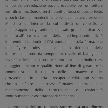
tempo da un’evoluzione poco prevedibile per un settore
così dinamico. Sono diversi i punti di forza di questo testo,
a cominciare dal mantenimento delle competenze presso il
Ministero dell’Interno, la cui attività di controllo e
monitoraggio ha garantito un elevato grado di sicurezza
rispetto all’accesso a questa delicata ed importante attività
imprenditoriale. Inoltre il DDL punta molto sulla formazione
delle figure professionali e sulla certificazione delle
imprese che sono da sempre un cavallo di battaglia di
UNIREC e delle sue associate. Si introducono periodici corsi
di aggiornamento e qualificazione al fine di garantire la
conoscenza e il rispetto delle normative e dei
provvedimenti in materia di recupero crediti. Apprezziamo
che a definire i percorsi formativi minimi per il
mantenimento della certificazione di conformità
contribuiscano le associazioni di categoria”.
“
La proposta dell’On. Di Maio rappresenta una riforma