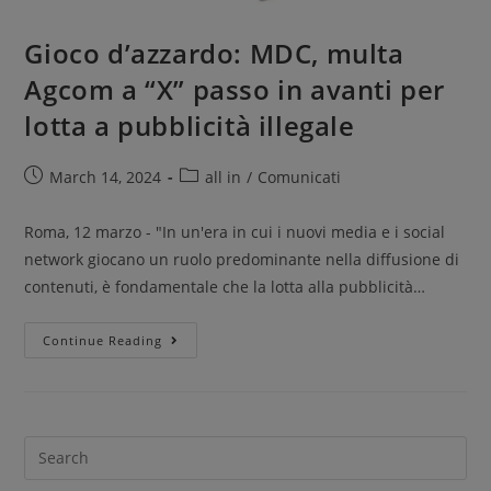
Gioco d’azzardo: MDC, multa
Agcom a “X” passo in avanti per
lotta a pubblicità illegale
March 14, 2024
all in
/
Comunicati
Roma, 12 marzo - "In un'era in cui i nuovi media e i social
network giocano un ruolo predominante nella diffusione di
contenuti, è fondamentale che la lotta alla pubblicità…
Continue Reading