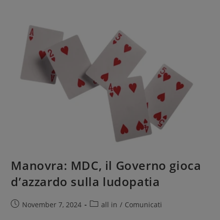
Manovra: MDC, il Governo gioca
d’azzardo sulla ludopatia
November 7, 2024
all in
/
Comunicati