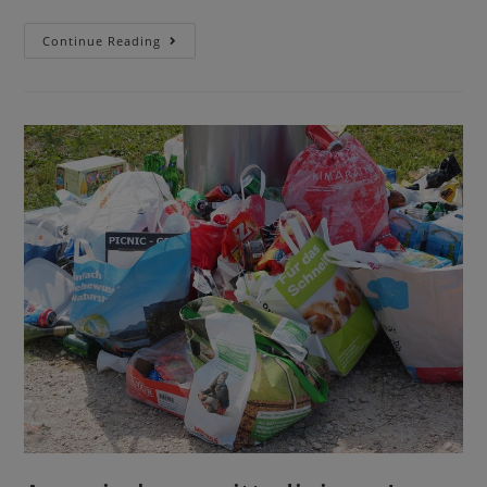
Continue Reading