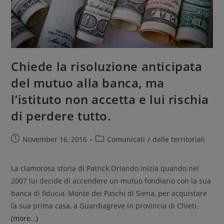
Chiede la risoluzione anticipata
del mutuo alla banca, ma
l’istituto non accetta e lui rischia
di perdere tutto.
November 16, 2016
Comunicati
/
dalle territoriali
La clamorosa storia di Patrick Orlando inizia quando nel
2007 lui decide di accendere un mutuo fondiario con la sua
banca di fiducia, Monte dei Paschi di Siena, per acquistare
la sua prima casa, a Guardiagreve in provincia di Chieti.
(more…)