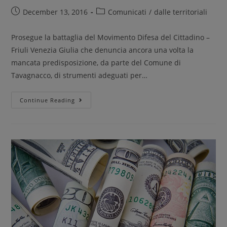
December 13, 2016
Comunicati
/
dalle territoriali
Prosegue la battaglia del Movimento Difesa del Cittadino –
Friuli Venezia Giulia che denuncia ancora una volta la
mancata predisposizione, da parte del Comune di
Tavagnacco, di strumenti adeguati per…
Continue Reading