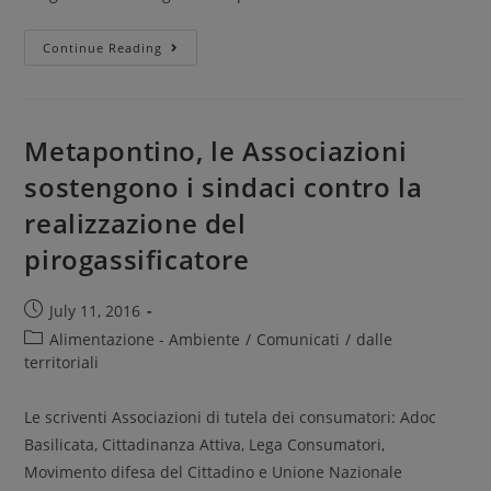
Continue Reading
Metapontino, le Associazioni
sostengono i sindaci contro la
realizzazione del
pirogassificatore
July 11, 2016
Alimentazione - Ambiente
/
Comunicati
/
dalle
territoriali
Le scriventi Associazioni di tutela dei consumatori: Adoc
Basilicata, Cittadinanza Attiva, Lega Consumatori,
Movimento difesa del Cittadino e Unione Nazionale