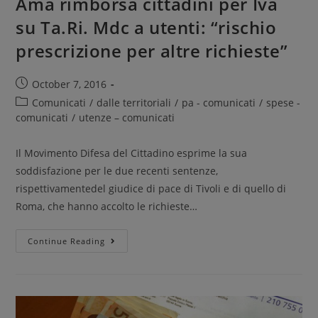
Ama rimborsa cittadini per Iva
su Ta.Ri. Mdc a utenti: “rischio
prescrizione per altre richieste”
October 7, 2016
Comunicati
/
dalle territoriali
/
pa - comunicati
/
spese -
comunicati
/
utenze – comunicati
Il Movimento Difesa del Cittadino esprime la sua
soddisfazione per le due recenti sentenze,
rispettivamentedel giudice di pace di Tivoli e di quello di
Roma, che hanno accolto le richieste…
Continue Reading