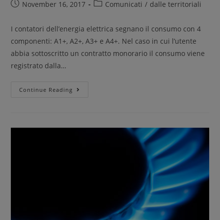
November 16, 2017
Comunicati
/
dalle territoriali
I contatori dell’energia elettrica segnano il consumo con 4
componenti: A1+, A2+, A3+ e A4+. Nel caso in cui l’utente
abbia sottoscritto un contratto monorario il consumo viene
registrato dalla…
Continue Reading