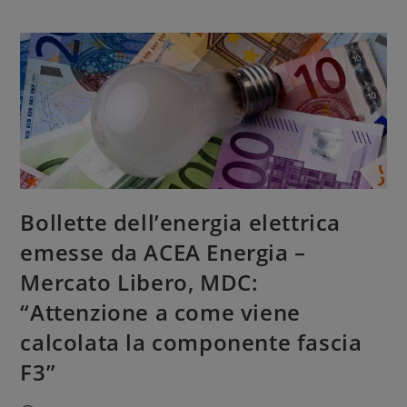
Bollette dell’energia elettrica
emesse da ACEA Energia –
Mercato Libero, MDC:
“Attenzione a come viene
calcolata la componente fascia
F3”