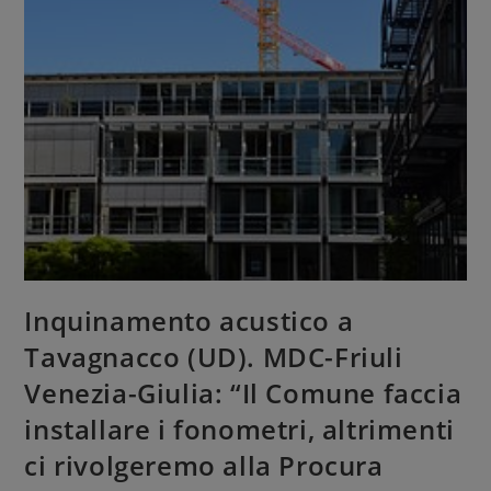
Inquinamento acustico a
Tavagnacco (UD). MDC-Friuli
Venezia-Giulia: “Il Comune faccia
installare i fonometri, altrimenti
ci rivolgeremo alla Procura