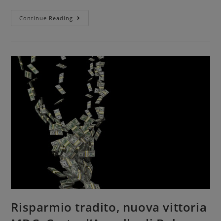
Continue Reading
Risparmio tradito, nuova vittoria