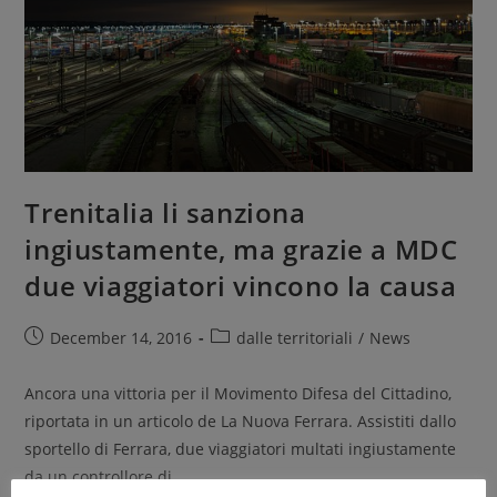
Trenitalia li sanziona
ingiustamente, ma grazie a MDC
due viaggiatori vincono la causa
December 14, 2016
dalle territoriali
/
News
Ancora una vittoria per il Movimento Difesa del Cittadino,
riportata in un articolo de La Nuova Ferrara. Assistiti dallo
sportello di Ferrara, due viaggiatori multati ingiustamente
da un controllore di…