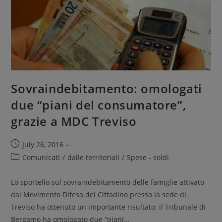
Sovraindebitamento: omologati
due “piani del consumatore”,
grazie a MDC Treviso
July 26, 2016
Comunicati
/
dalle territoriali
/
Spese - soldi
Lo sportello sul sovraindebitamento delle famiglie attivato
dal Movimento Difesa del Cittadino presso la sede di
Treviso ha ottenuto un importante risultato: il Tribunale di
Bergamo ha omologato due “piani…