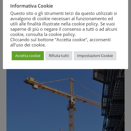
Informativa Cookie
Continue Reading
Questo sito o gli strumenti terzi da questo utilizzati si
avvalgono di cookie necessari al funzionamento ed
utili alle finalità illustrate nella cookie policy. Se vuoi
saperne di più o negare il consenso a tutti o ad alcuni
cookie, consulta la
cookie policy
.
Cliccando sul bottone "Accetta cookie", acconsenti
all’uso dei cookie.
Accetta cookie
Rifiuta tutti
Impostazioni Cookie