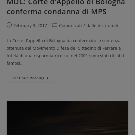
MDC: Corte d’Appello di Bologna
conferma condanna di MPS
February 3, 2017
Comunicati
/
dalle territoriali
La Corte d’appello di Bologna ha confermato la sentenza
ottenuta dal Movimento Difesa del Cittadino di Ferrara a
tutela di una risparmiatrice cui nel 2001 sono stati rifilati i
famosi…
Continue Reading