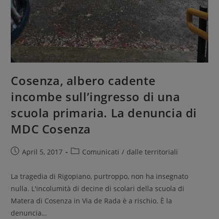
Cosenza, albero cadente
incombe sull’ingresso di una
scuola primaria. La denuncia di
MDC Cosenza
April 5, 2017
Comunicati
/
dalle territoriali
La tragedia di Rigopiano, purtroppo, non ha insegnato
nulla. L'incolumità di decine di scolari della scuola di
Matera di Cosenza in Via de Rada è a rischio. È la
denuncia…