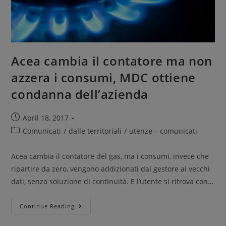
Acea cambia il contatore ma non
azzera i consumi, MDC ottiene
condanna dell’azienda
April 18, 2017
Comunicati
/
dalle territoriali
/
utenze – comunicati
Acea cambia il contatore del gas, ma i consumi, invece che
ripartire da zero, vengono addizionati dal gestore ai vecchi
dati, senza soluzione di continuità. E l’utente si ritrova con…
Continue Reading