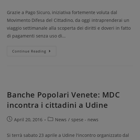
Grazie a Pago Sicuro, iniziativa fortemente voluta dal
Movimento Difesa del Cittadino, da oggi intraprenderai un
viaggio settimanale alla scoperta dei diritti e doveri in fatto
di pagamenti senza uso di…
Continue Reading
Banche Popolari Venete: MDC
incontra i cittadini a Udine
April 20, 2016
News
/
spese - news
Si terrà sabato 23 aprile a Udine l'incontro organizzato dal