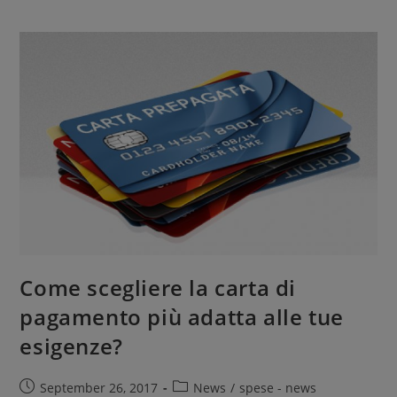
Come scegliere la carta di
pagamento più adatta alle tue
esigenze?
September 26, 2017
News
/
spese - news