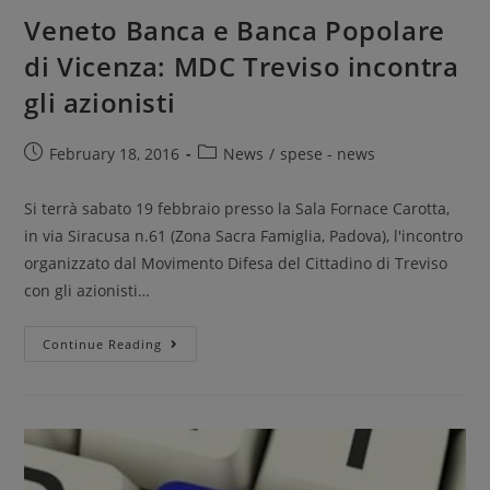
Veneto Banca e Banca Popolare
di Vicenza: MDC Treviso incontra
gli azionisti
February 18, 2016
News
/
spese - news
Si terrà sabato 19 febbraio presso la Sala Fornace Carotta,
in via Siracusa n.61 (Zona Sacra Famiglia, Padova), l'incontro
organizzato dal Movimento Difesa del Cittadino di Treviso
con gli azionisti…
Continue Reading