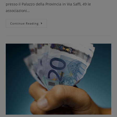
presso il Palazzo della Provincia in Via Saffi, 49 le
associazioni…
Continue Reading