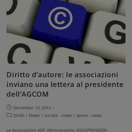
Diritto d’autore: le associazioni
inviano una lettera al presidente
dell’AGCOM
December 10, 2015
Diritti
/
News
/
sociale - news
/
spese - news
Le Associazioni AIIP, Altroconsumo, ASSOPROVIDER-