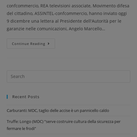
confcommercio, REA televisioni associate, Movimento difesa
del cittadino, ASSINTEL-confcommercio, hanno inviato oggi
9 dicembre una lettera al Presidente dell'Autorità per le
garanzie nelle comunicazioni, Angelo Marcello…
Continue Reading
Recent Posts
Carburanti: MDC, taglio delle accise è un pannicello caldo
Truffe: Longo (MDC) “serve costruire cultura della sicurezza per
fermare le frodi”