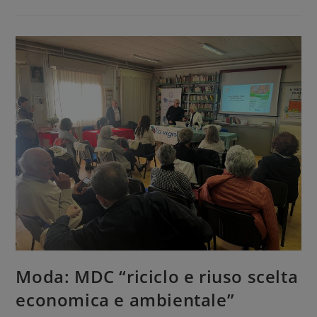
Moda: MDC “riciclo e riuso scelta
economica e ambientale”