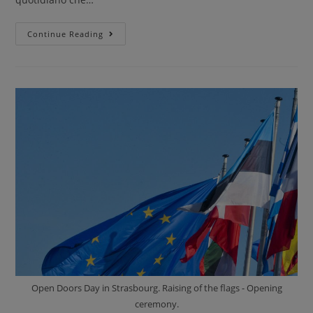
Continue Reading
Open Doors Day in Strasbourg. Raising of the flags - Opening
ceremony.