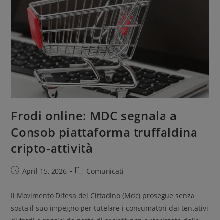
Frodi online: MDC segnala a
Consob piattaforma truffaldina
cripto-attività
April 15, 2026
Comunicati
Il Movimento Difesa del Cittadino (Mdc) prosegue senza
sosta il suo impegno per tutelare i consumatori dai tentativi