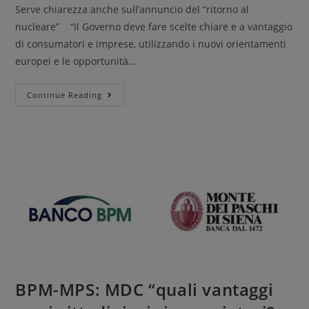
Serve chiarezza anche sull’annuncio del “ritorno al
nucleare” “Il Governo deve fare scelte chiare e a vantaggio
di consumatori e imprese, utilizzando i nuovi orientamenti
europei e le opportunità…
Continue Reading
BPM-MPS: MDC “quali vantaggi