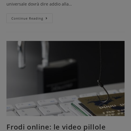
universale dovrà dire addio alla…
Continue Reading
Frodi online: le video pillole