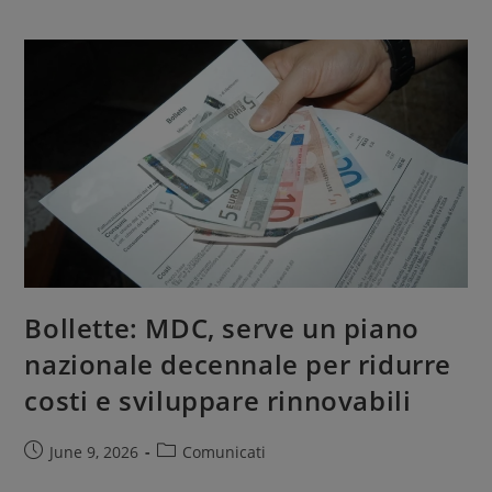
Bollette: MDC, serve un piano
nazionale decennale per ridurre
costi e sviluppare rinnovabili
June 9, 2026
Comunicati