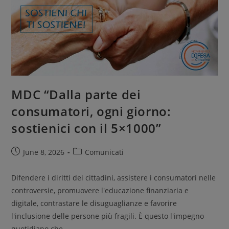
MDC “Dalla parte dei
consumatori, ogni giorno:
sostienici con il 5×1000”
June 8, 2026
Comunicati
Difendere i diritti dei cittadini, assistere i consumatori nelle
controversie, promuovere l'educazione finanziaria e
digitale, contrastare le disuguaglianze e favorire
l'inclusione delle persone più fragili. È questo l'impegno
quotidiano che…