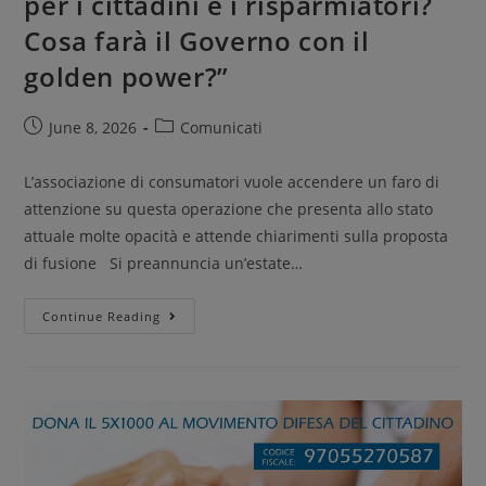
per i cittadini e i risparmiatori?
Cosa farà il Governo con il
golden power?”
June 8, 2026
Comunicati
L’associazione di consumatori vuole accendere un faro di
attenzione su questa operazione che presenta allo stato
attuale molte opacità e attende chiarimenti sulla proposta
di fusione Si preannuncia un’estate…
Continue Reading