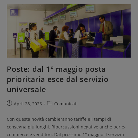
Poste: dal 1° maggio posta
prioritaria esce dal servizio
universale
April 28, 2026
Comunicati
Con questa novità cambieranno tariffe e i tempi di
consegna più lunghi. Ripercussioni negative anche per e-
commerce e venditori. Dal prossimo 1° maggio il servizio