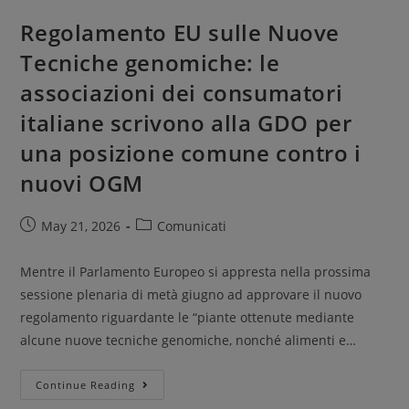
Regolamento EU sulle Nuove
Tecniche genomiche: le
associazioni dei consumatori
italiane scrivono alla GDO per
una posizione comune contro i
nuovi OGM
May 21, 2026
Comunicati
Mentre il Parlamento Europeo si appresta nella prossima
sessione plenaria di metà giugno ad approvare il nuovo
regolamento riguardante le “piante ottenute mediante
alcune nuove tecniche genomiche, nonché alimenti e…
Continue Reading