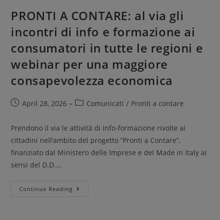
PRONTI A CONTARE: al via gli
incontri di info e formazione ai
consumatori in tutte le regioni e
webinar per una maggiore
consapevolezza economica
April 28, 2026
Comunicati
/
Pronti a contare
Prendono il via le attività di info-formazione rivolte ai
cittadini nell’ambito del progetto “Pronti a Contare”,
finanziato dal Ministero delle Imprese e del Made in Italy ai
sensi del D.D.…
Continue Reading