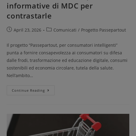
informative di MDC per
contrastarle
April 23, 2026
Comunicati
/
Progetto Passepartout
Il progetto “Passepartout, per consumatori intelligenti”
punta a fornire consapevolezza ai consumatori su difesa
dalle frodi, trasformazione ed educazione digitale, consumi
sostenibili ed economia circolare, tutela della salute.
Nell’ambito…
Continue Reading